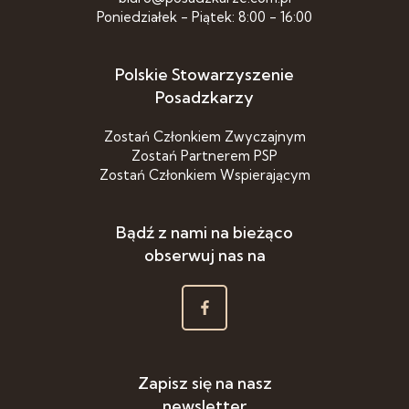
Poniedziałek - Piątek: 8:00 - 16:00
Polskie Stowarzyszenie
Posadzkarzy
Zostań Członkiem Zwyczajnym
Zostań Partnerem PSP
Zostań Członkiem Wspierającym
Bądź z nami na bieżąco
obserwuj nas na
Zapisz się na nasz
newsletter