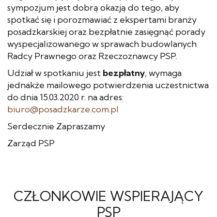
sympozjum jest dobrą okazją do tego, aby
spotkać się i porozmawiać z ekspertami branży
posadzkarskiej oraz bezpłatnie zasięgnąć porady
wyspecjalizowanego w sprawach budowlanych
Radcy Prawnego oraz Rzeczoznawcy PSP.
Udział w spotkaniu jest
bezpłatny
, wymaga
jednakże mailowego potwierdzenia uczestnictwa
do dnia 15.03.2020 r. na adres:
biuro@posadzkarze.com.pl
Serdecznie Zapraszamy
Zarząd PSP
CZŁONKOWIE WSPIERAJĄCY
PSP