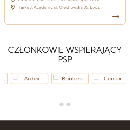
Tarkett Academy, ul. Olechowska 85, Łódź
CZŁONKOWIE WSPIERAJĄCY
PSP