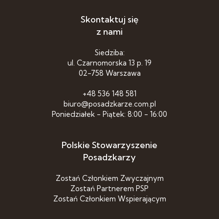
Skontaktuj się
z nami
Siedziba:
ul. Czarnomorska 13 p. 19
02-758 Warszawa
+48 536 148 581
biuro@posadzkarze.com.pl
Poniedziałek - Piątek: 8:00 - 16:00
Polskie Stowarzyszenie
Posadzkarzy
Zostań Członkiem Zwyczajnym
Zostań Partnerem PSP
Zostań Członkiem Wspierającym