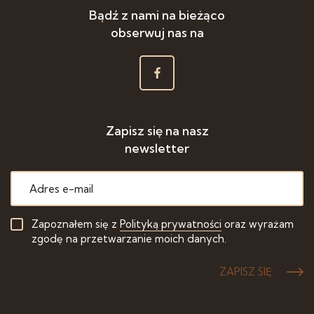
Bądź z nami na bieżąco
obserwuj nas na
Zapisz się na nasz
newsletter
Zapoznałem się z
Polityką prywatności
oraz wyrażam
zgodę na przetwarzanie moich danych.
ZAPISZ SIĘ