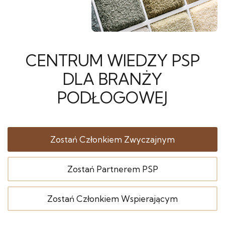
CENTRUM WIEDZY PSP
DLA BRANŻY
PODŁOGOWEJ
Zostań Członkiem Zwyczajnym
Zostań Partnerem PSP
Zostań Członkiem Wspierającym