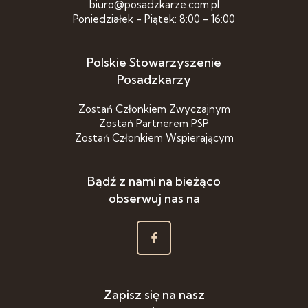
biuro@posadzkarze.com.pl
Poniedziałek - Piątek: 8:00 - 16:00
Polskie Stowarzyszenie
Posadzkarzy
Zostań Członkiem Zwyczajnym
Zostań Partnerem PSP
Zostań Członkiem Wspierającym
Bądź z nami na bieżąco
obserwuj nas na
Zapisz się na nasz