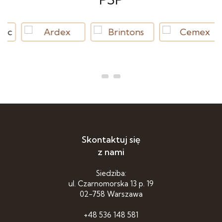
Skontaktuj się
z nami
Siedziba:
ul. Czarnomorska 13 p. 19
02-758 Warszawa
+48 536 148 581