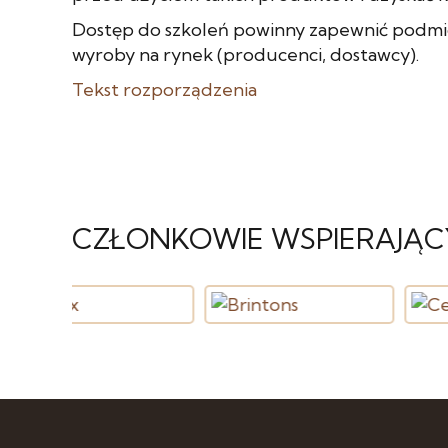
Dostęp do szkoleń powinny zapewnić podmi
wyroby na rynek (producenci, dostawcy).
Tekst rozporządzenia
CZŁONKOWIE WSPIERAJĄC