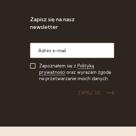
Zapisz się na nasz
newsletter
Zapoznałem się z
Polityką
prywatności
oraz wyrażam zgodę
na przetwarzanie moich danych.
ZAPISZ SIĘ