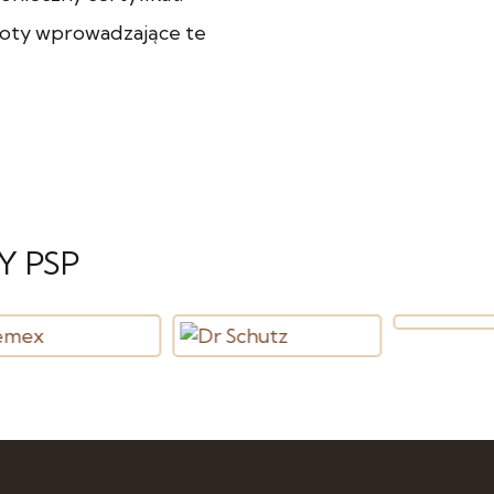
oty wprowadzające te
Y PSP