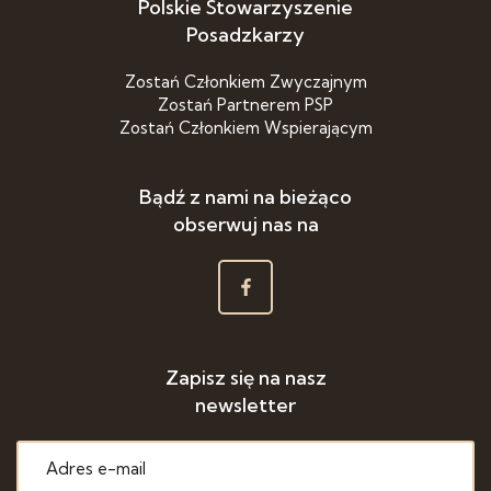
Polskie Stowarzyszenie
Posadzkarzy
Zostań Członkiem Zwyczajnym
Zostań Partnerem PSP
Zostań Członkiem Wspierającym
Bądź z nami na bieżąco
obserwuj nas na
Zapisz się na nasz
newsletter