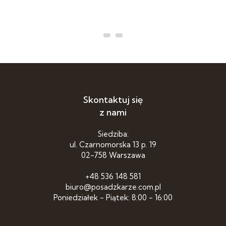
Skontaktuj się
z nami
Siedziba:
ul. Czarnomorska 13 p. 19
02-758 Warszawa
+48 536 148 581
biuro@posadzkarze.com.pl
Poniedziałek - Piątek: 8:00 - 16:00