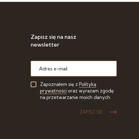
Zapisz się na nasz
newsletter
Zapoznałem się z
Polityką
prywatności
oraz wyrażam zgodę
na przetwarzanie moich danych.
ZAPISZ SIĘ