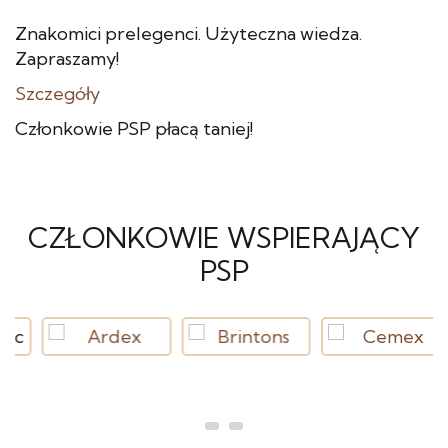
Znakomici prelegenci. Użyteczna wiedza.
Zapraszamy!
Szczegóły
Członkowie PSP płacą taniej!
CZŁONKOWIE WSPIERAJĄCY
PSP