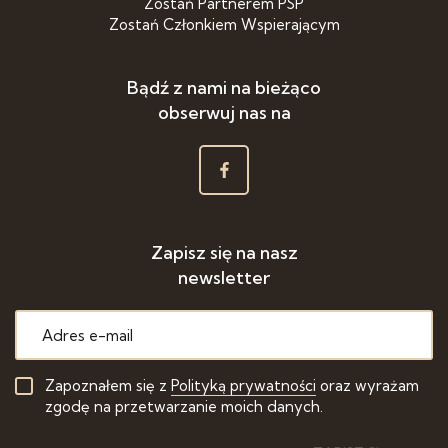
Zostań Partnerem PSP
Zostań Członkiem Wspierającym
Bądź z nami na bieżąco
obserwuj nas na
Zapisz się na nasz
newsletter
Zapoznałem się z
Polityką prywatności
oraz wyrażam
zgodę na przetwarzanie moich danych.