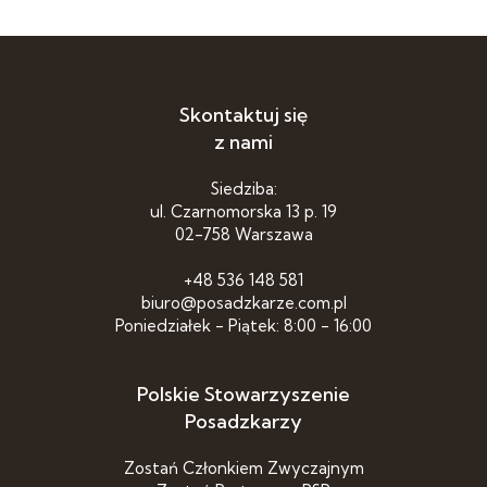
Skontaktuj się
z nami
Siedziba:
ul. Czarnomorska 13 p. 19
02-758 Warszawa
+48 536 148 581
biuro@posadzkarze.com.pl
Poniedziałek - Piątek: 8:00 - 16:00
Polskie Stowarzyszenie
Posadzkarzy
Zostań Członkiem Zwyczajnym