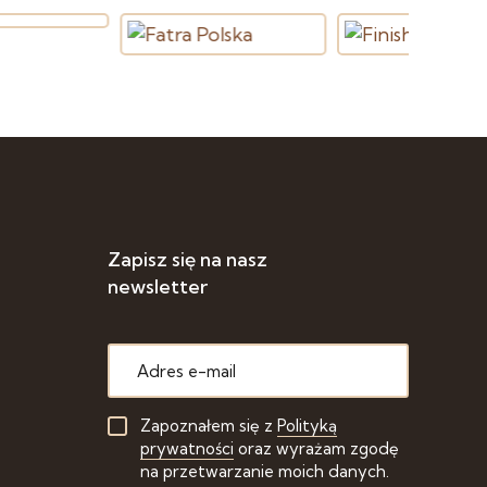
Zapisz się na nasz
newsletter
Zapoznałem się z
Polityką
prywatności
oraz wyrażam zgodę
na przetwarzanie moich danych.