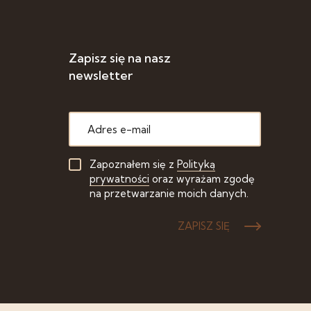
Zapisz się na nasz
newsletter
Zapoznałem się z
Polityką
prywatności
oraz wyrażam zgodę
na przetwarzanie moich danych.
ZAPISZ SIĘ