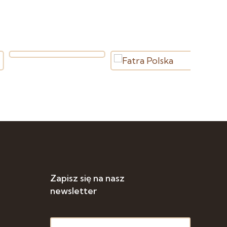
Zapisz się na nasz
newsletter