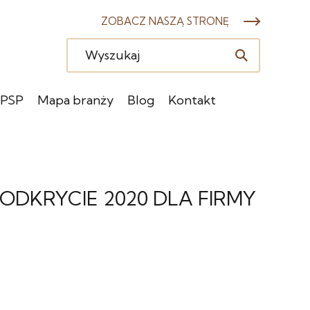
ZOBACZ NASZĄ STRONĘ
 PSP
Mapa branży
Blog
Kontakt
 ODKRYCIE 2020 DLA FIRMY