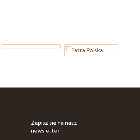
Zapisz się na nasz
newsletter