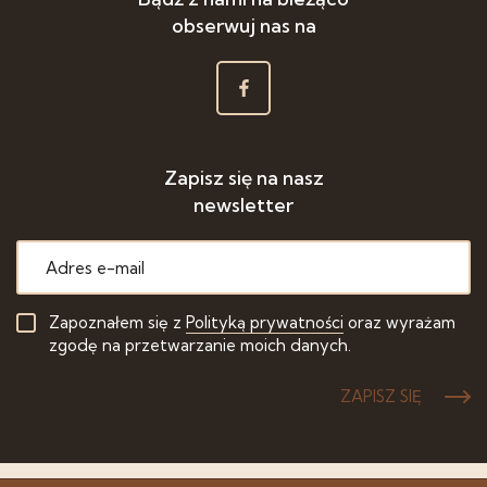
obserwuj nas na
Zapisz się na nasz
newsletter
Zapoznałem się z
Polityką prywatności
oraz wyrażam
zgodę na przetwarzanie moich danych.
ZAPISZ SIĘ