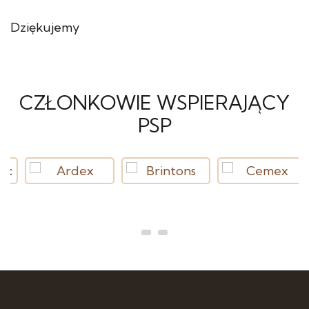
Dziękujemy
CZŁONKOWIE WSPIERAJĄCY
PSP