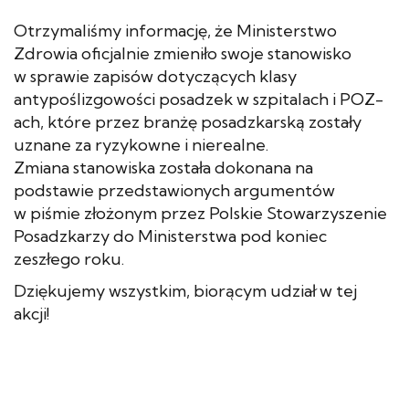
Otrzymaliśmy informację, że Ministerstwo
Zdrowia oficjalnie zmieniło swoje stanowisko
w sprawie zapisów dotyczących klasy
antypoślizgowości posadzek w szpitalach i POZ-
ach, które przez branżę posadzkarską zostały
uznane za ryzykowne i nierealne.
Zmiana stanowiska została dokonana na
podstawie przedstawionych argumentów
w piśmie złożonym przez Polskie Stowarzyszenie
Posadzkarzy do Ministerstwa pod koniec
zeszłego roku.
Dziękujemy wszystkim, biorącym udział w tej
akcji!