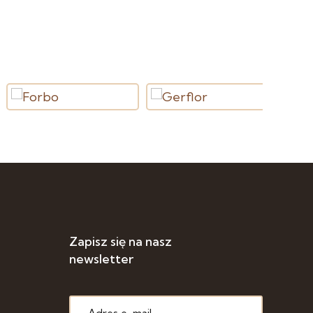
Zapisz się na nasz
newsletter