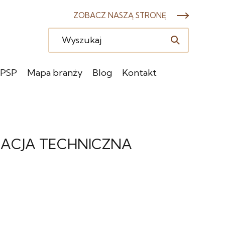
ZOBACZ NASZĄ STRONĘ
 PSP
Mapa branży
Blog
Kontakt
ACJA TECHNICZNA