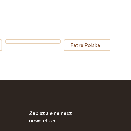
Zapisz się na nasz
newsletter