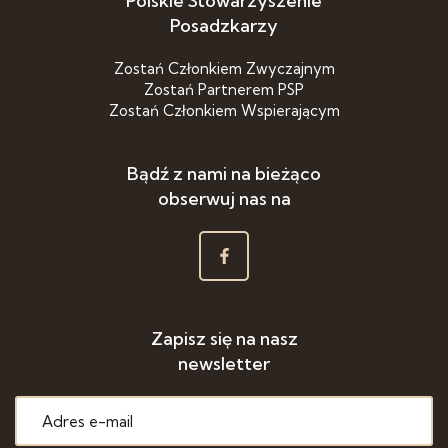
Polskie Stowarzyszenie
Posadzkarzy
Zostań Członkiem Zwyczajnym
Zostań Partnerem PSP
Zostań Członkiem Wspierającym
Bądź z nami na bieżąco
obserwuj nas na
Zapisz się na nasz
newsletter