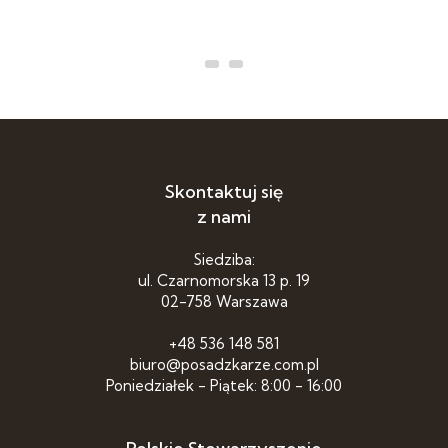
Skontaktuj się
z nami
Siedziba:
ul. Czarnomorska 13 p. 19
02-758 Warszawa
+48 536 148 581
biuro@posadzkarze.com.pl
Poniedziałek - Piątek: 8:00 - 16:00