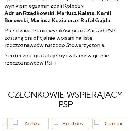
wynikiem egzamin zdali Koledzy:
Adrian Rządkowski, Mariusz Kalata, Kamil
Borowski, Mariusz Kuzia oraz Rafał Gajda.
Po zatwierdzeniu wyników przez Zarząd PSP
zostaną oni oficjalnie wpisani na listę
rzeczoznawców naszego Stowarzyszenia.
Serdecznie gratulujemy i witamy w gronie
rzeczoznawców PSP!
CZŁONKOWIE WSPIERAJĄCY
PSP