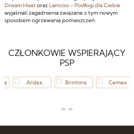
Dream Heat
oraz
Lamcoo – Podłogi dla Ciebie
wyjaśniali zagadnienia związane z tym nowym
sposobem ogrzewania pomieszczeń.
CZŁONKOWIE WSPIERAJĄCY
PSP