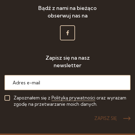
Bądź z nami na bieżąco
obserwuj nas na
Zapisz się na nasz
newsletter
Zapoznałem się z
Polityką prywatności
oraz wyrażam
zgodę na przetwarzanie moich danych.
ZAPISZ SIĘ