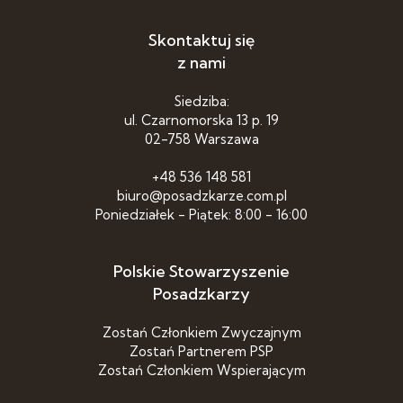
Skontaktuj się
z nami
Siedziba:
ul. Czarnomorska 13 p. 19
02-758 Warszawa
+48 536 148 581
biuro@posadzkarze.com.pl
Poniedziałek - Piątek: 8:00 - 16:00
Polskie Stowarzyszenie
Posadzkarzy
Zostań Członkiem Zwyczajnym
Zostań Partnerem PSP
Zostań Członkiem Wspierającym