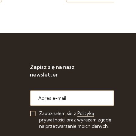
Zapisz się na nasz
newsletter
Zapoznałem się z
Polityką
prywatności
oraz wyrażam zgodę
na przetwarzanie moich danych.