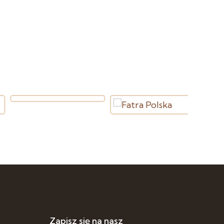
Zapisz się na nasz