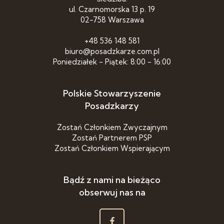
ul. Czarnomorska 13 p. 19
02-758 Warszawa
+48 536 148 581
biuro@posadzkarze.com.pl
Poniedziałek - Piątek: 8:00 - 16:00
Polskie Stowarzyszenie
Posadzkarzy
Zostań Członkiem Zwyczajnym
Zostań Partnerem PSP
Zostań Członkiem Wspierającym
Bądź z nami na bieżąco
obserwuj nas na