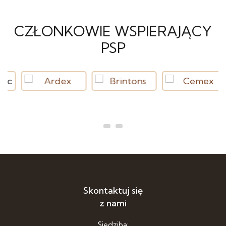
CZŁONKOWIE WSPIERAJĄCY
PSP
Skontaktuj się
z nami
Siedziba: