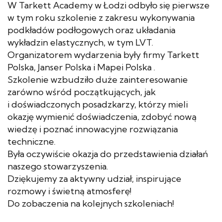
W Tarkett Academy w Łodzi odbyło się pierwsze
w tym roku szkolenie z zakresu wykonywania
podkładów podłogowych oraz układania
wykładzin elastycznych, w tym LVT.
Organizatorem wydarzenia były firmy Tarkett
Polska, Janser Polska i Mapei Polska .
Szkolenie wzbudziło duże zainteresowanie
zarówno wśród początkujących, jak
i doświadczonych posadzkarzy, którzy mieli
okazję wymienić doświadczenia, zdobyć nową
wiedzę i poznać innowacyjne
rozwiązania
techniczne.
Była oczywiście okazja do przedstawienia działań
naszego stowarzyszenia.
Dziękujemy za aktywny udział, inspirujące
rozmowy i świetną atmosferę!
Do zobaczenia na kolejnych szkoleniach!