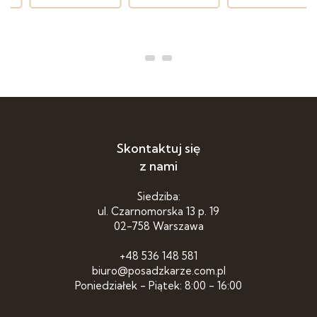
Skontaktuj się
z nami
Siedziba:
ul. Czarnomorska 13 p. 19
02-758 Warszawa
+48 536 148 581
biuro@posadzkarze.com.pl
Poniedziałek - Piątek: 8:00 - 16:00