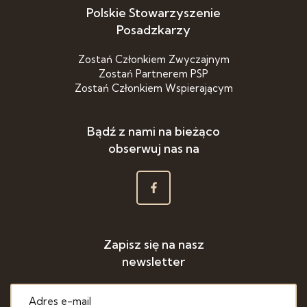
Polskie Stowarzyszenie
Posadzkarzy
Zostań Członkiem Zwyczajnym
Zostań Partnerem PSP
Zostań Członkiem Wspierającym
Bądź z nami na bieżąco
obserwuj nas na
Zapisz się na nasz
newsletter