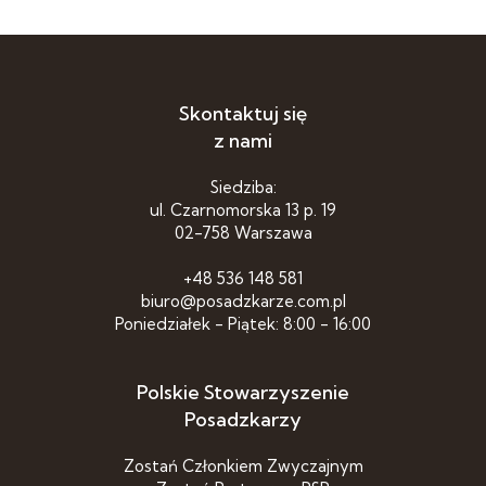
Skontaktuj się
z nami
Siedziba:
ul. Czarnomorska 13 p. 19
02-758 Warszawa
+48 536 148 581
biuro@posadzkarze.com.pl
Poniedziałek - Piątek: 8:00 - 16:00
Polskie Stowarzyszenie
Posadzkarzy
Zostań Członkiem Zwyczajnym