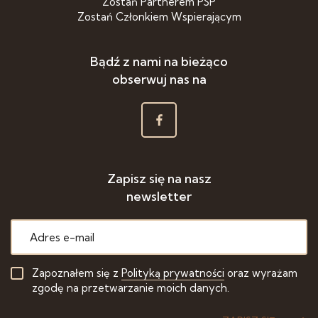
Zostań Partnerem PSP
Zostań Członkiem Wspierającym
Bądź z nami na bieżąco
obserwuj nas na
Zapisz się na nasz
newsletter
Zapoznałem się z
Polityką prywatności
oraz wyrażam
zgodę na przetwarzanie moich danych.