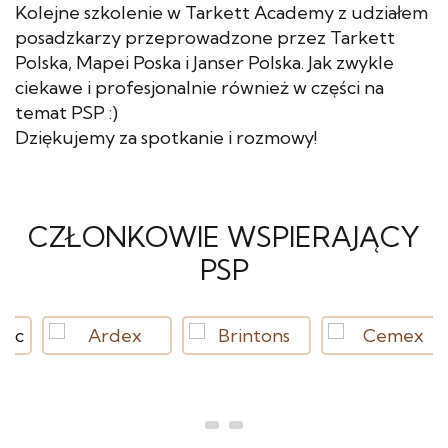
Kolejne szkolenie w Tarkett Academy z udziałem
posadzkarzy przeprowadzone przez Tarkett
Polska, Mapei Poska i Janser Polska. Jak zwykle
ciekawe i profesjonalnie również w części na
temat PSP :)
Dziękujemy za spotkanie i rozmowy!
CZŁONKOWIE WSPIERAJĄCY
PSP