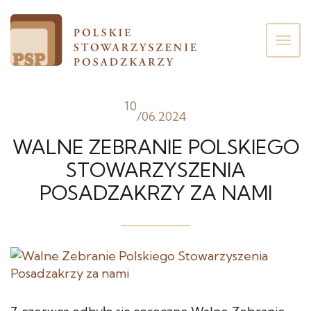
Poka
men
10
/
06.2024
WALNE ZEBRANIE POLSKIEGO
STOWARZYSZENIA
POSADZAKRZY ZA NAMI