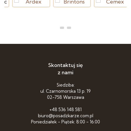
Skontaktuj się
z nami
Siedziba:
ul. Czarnomorska 13 p. 19
02-758 Warszawa
+48 536 148 581
biuro@posadzkarze.com.pl
Poniedziałek - Piątek: 8:00 - 16:00