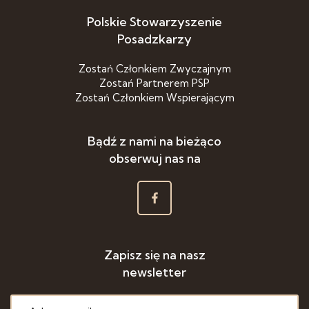
Polskie Stowarzyszenie
Posadzkarzy
Zostań Członkiem Zwyczajnym
Zostań Partnerem PSP
Zostań Członkiem Wspierającym
Bądź z nami na bieżąco
obserwuj nas na
Zapisz się na nasz
newsletter