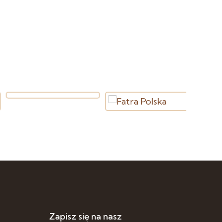
Zapisz się na nasz