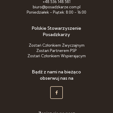
+48 536 148 581
biuro@posadzkarze.com.pl
Poniedziałek - Piątek: 8:00 - 16:00
Polskie Stowarzyszenie
Posadzkarzy
Zostań Członkiem Zwyczajnym
Zostań Partnerem PSP
Zostań Członkiem Wspierającym
Bądź z nami na bieżąco
obserwuj nas na