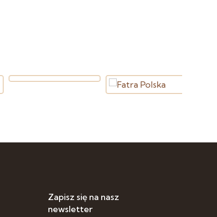
Zapisz się na nasz
newsletter