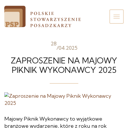
Poka
men
28
/
04.2025
ZAPROSZENIE NA MAJOWY
PIKNIK WYKONAWCY 2025
Majowy Piknik Wykonawcy to wyjątkowe
branżowe wydarzenie, które z roku na rok