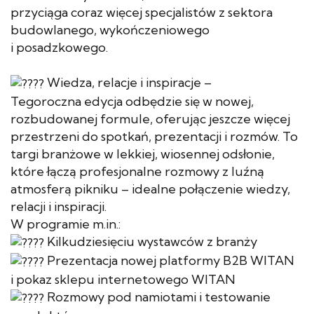
przyciąga coraz więcej specjalistów z sektora
budowlanego, wykończeniowego
i posadzkowego.
Wiedza, relacje i inspiracje –
Tegoroczna edycja odbędzie się w nowej,
rozbudowanej formule, oferując jeszcze więcej
przestrzeni do spotkań, prezentacji i rozmów. To
targi branżowe w lekkiej, wiosennej odsłonie,
które łączą profesjonalne rozmowy z luźną
atmosferą pikniku – idealne połączenie wiedzy,
relacji i inspiracji.
W programie m.in.:
Kilkudziesięciu wystawców z branży
Prezentacja nowej platformy B2B WITAN
i pokaz sklepu internetowego WITAN
Rozmowy pod namiotami i testowanie