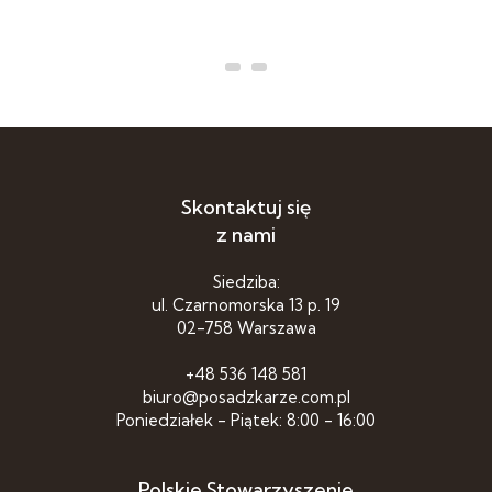
Skontaktuj się
z nami
Siedziba:
ul. Czarnomorska 13 p. 19
02-758 Warszawa
+48 536 148 581
biuro@posadzkarze.com.pl
Poniedziałek - Piątek: 8:00 - 16:00
Polskie Stowarzyszenie