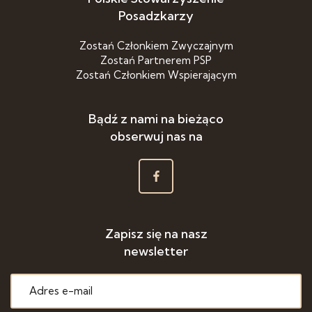
Posadzkarzy
Zostań Członkiem Zwyczajnym
Zostań Partnerem PSP
Zostań Członkiem Wspierającym
Bądź z nami na bieżąco
obserwuj nas na
Zapisz się na nasz
newsletter