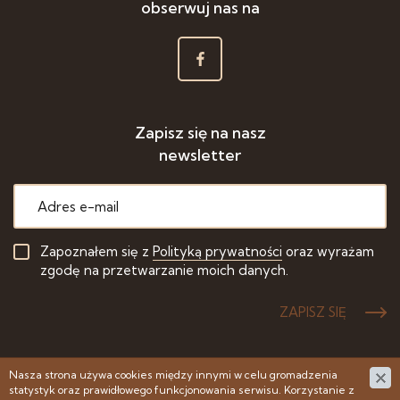
obserwuj nas na
Zapisz się na nasz
newsletter
Zapoznałem się z
Polityką prywatności
oraz wyrażam
zgodę na przetwarzanie moich danych.
ZAPISZ SIĘ
Nasza strona używa cookies między innymi w celu gromadzenia
statystyk oraz prawidłowego funkcjonowania serwisu. Korzystanie z