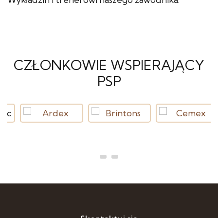
CZŁONKOWIE WSPIERAJĄCY
PSP