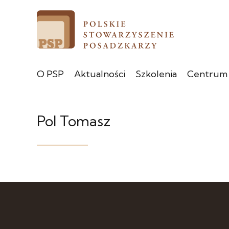
O PSP
Aktualności
Szkolenia
Centrum
Pol Tomasz