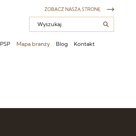
ZOBACZ NASZĄ STRONĘ
 PSP
Mapa branży
Blog
Kontakt