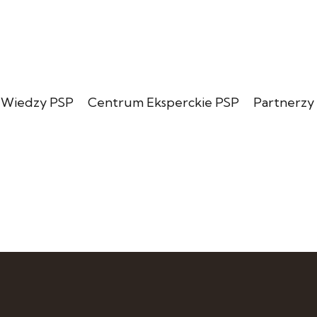
 Wiedzy PSP
Centrum Eksperckie PSP
Partnerzy