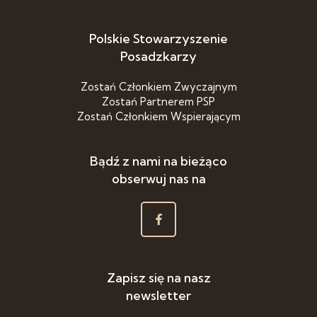
Polskie Stowarzyszenie
Posadzkarzy
Zostań Członkiem Zwyczajnym
Zostań Partnerem PSP
Zostań Członkiem Wspierającym
Bądź z nami na bieżąco
obserwuj nas na
Zapisz się na nasz
newsletter