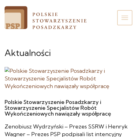
Poka
men
Aktualności
Polskie Stowarzyszenie Posadzkarzy i
Stowarzyszenie Specjalistów Robót
Wykończeniowych nawiązały współpracę
Zenobiusz Wydrzyński – Prezes SSRW i Henryk
Wagner – Prezes PSP podpisali list intencyjny