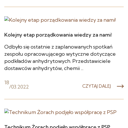
Kolejny etap porządkowania wiedzy za nami!
Odbyło się ostatnie z zaplanowanych spotkań
zespołu opracowującego wytyczne dotyczące
podkładów anhydrytowych. Przedstawiciele
dostawców anhydrytów, chemii ...
18
/
03.2022
CZYTAJ DALEJ
Technikum Żorach podjęło współpracę z PSP